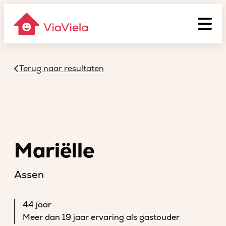
Terug naar resultaten
Mariëlle
Assen
44 jaar
Meer dan 19 jaar ervaring als gastouder