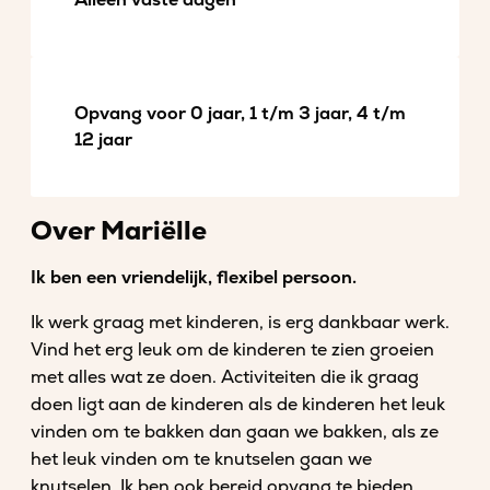
Alleen vaste dagen
Opvang voor 0 jaar, 1 t/m 3 jaar, 4 t/m
12 jaar
Over Mariëlle
Ik ben een vriendelijk, flexibel persoon.
Ik werk graag met kinderen, is erg dankbaar werk.
Vind het erg leuk om de kinderen te zien groeien
met alles wat ze doen. Activiteiten die ik graag
doen ligt aan de kinderen als de kinderen het leuk
vinden om te bakken dan gaan we bakken, als ze
het leuk vinden om te knutselen gaan we
knutselen. Ik ben ook bereid opvang te bieden