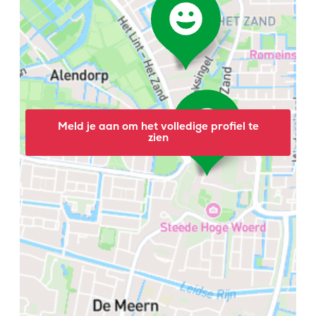
Meld je aan om het volledige profiel te
zien