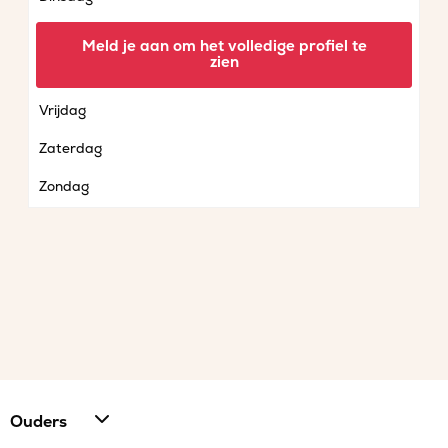
Woensdag
Meld je aan om het volledige profiel te
zien
Donderdag
Vrijdag
Zaterdag
Zondag
Ouders