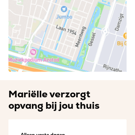
Mariëlle verzorgt
opvang bij jou thuis