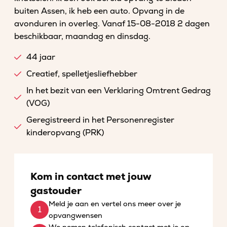
buiten Assen, ik heb een auto. Opvang in de
avonduren in overleg. Vanaf 15-08-2018 2 dagen
beschikbaar, maandag en dinsdag.
44 jaar
Creatief, spelletjesliefhebber
In het bezit van een Verklaring Omtrent Gedrag
(VOG)
Geregistreerd in het Personenregister
kinderopvang (PRK)
Kom in contact met jouw
gastouder
Meld je aan en vertel ons meer over je
opvangwensen