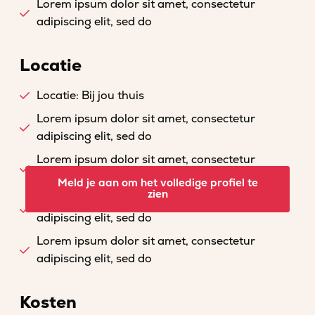
Lorem ipsum dolor sit amet, consectetur
adipiscing elit, sed do
Locatie
Locatie: Bij jou thuis
Lorem ipsum dolor sit amet, consectetur
adipiscing elit, sed do
Lorem ipsum dolor sit amet, consectetur
adipiscing elit, sed do
Meld je aan om het volledige profiel te
zien
Lorem ipsum dolor sit amet, consectetur
adipiscing elit, sed do
Lorem ipsum dolor sit amet, consectetur
adipiscing elit, sed do
Kosten