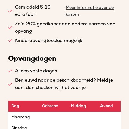
Gemiddeld 5-10
Meer informatie over de
euro/uur
kosten
Zo'n 20% goedkoper dan andere vormen van
opvang
Kinderopvangtoeslag mogelijk
Opvangdagen
Alleen vaste dagen
Benieuwd naar de beschikbaarheid? Meld je
aan, dan checken wij het voor je
Dag
Ochtend
Middag
Avond
Maandag
Dinsdag