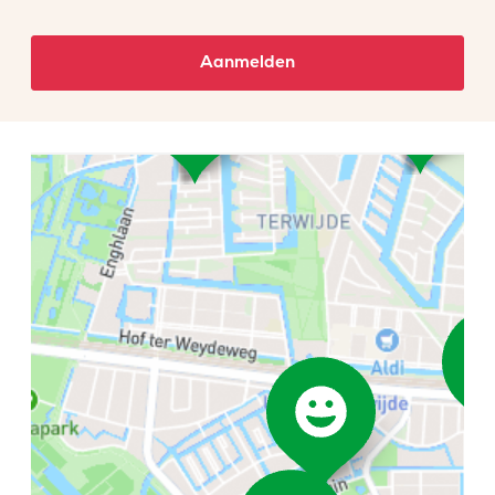
Aanmelden