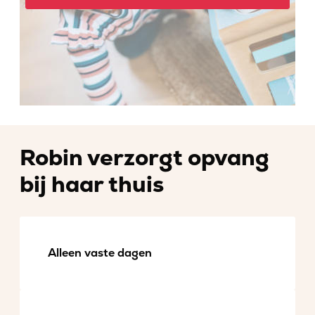
Robin verzorgt opvang
bij haar thuis
Alleen vaste dagen