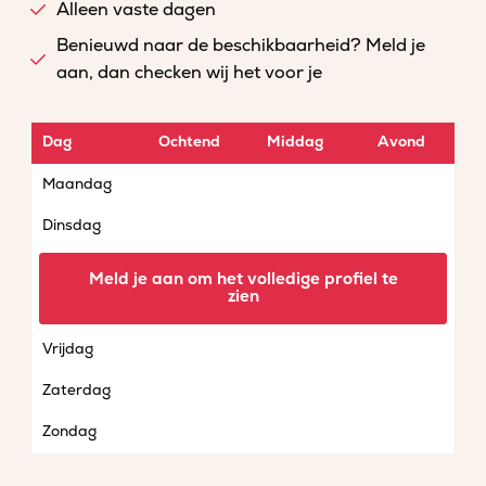
Alleen vaste dagen
Benieuwd naar de beschikbaarheid? Meld je
aan, dan checken wij het voor je
Dag
Ochtend
Middag
Avond
Maandag
Dinsdag
Woensdag
Meld je aan om het volledige profiel te
zien
Donderdag
Vrijdag
Zaterdag
Zondag