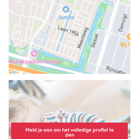
Meld je aan om het volledige profiel te
zien