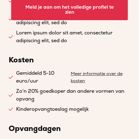
adipiscing elit, sed do
Meld je aan om het volledige profiel te
zien
Lorem ipsum dolor sit amet, consectetur
adipiscing elit, sed do
Lorem ipsum dolor sit amet, consectetur
adipiscing elit, sed do
Kosten
Gemiddeld 5-10
Meer informatie over de
euro/uur
kosten
Zo'n 20% goedkoper dan andere vormen van
opvang
Kinderopvangtoeslag mogelijk
Opvangdagen