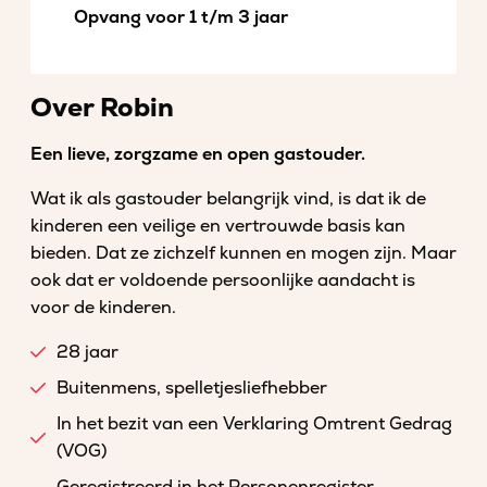
Opvang voor 1 t/m 3 jaar
Over Robin
Een lieve, zorgzame en open gastouder.
Wat ik als gastouder belangrijk vind, is dat ik de
kinderen een veilige en vertrouwde basis kan
bieden. Dat ze zichzelf kunnen en mogen zijn. Maar
ook dat er voldoende persoonlijke aandacht is
voor de kinderen.
28 jaar
Buitenmens, spelletjesliefhebber
In het bezit van een Verklaring Omtrent Gedrag
(VOG)