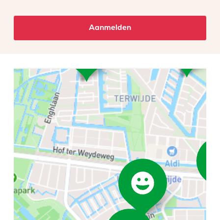
Aanmelden