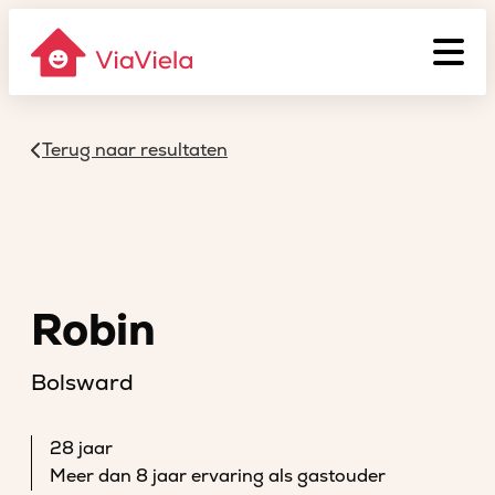
Terug naar resultaten
Robin
Bolsward
28 jaar
Meer dan 8 jaar ervaring als gastouder