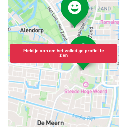
Meld je aan om het volledige profiel te
zien