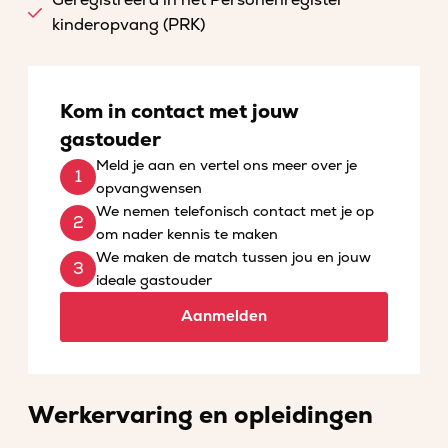
Geregistreerd in het Personenregister
kinderopvang (PRK)
Kom in contact met jouw
gastouder
Meld je aan en vertel ons meer over je
opvangwensen
We nemen telefonisch contact met je op
om nader kennis te maken
We maken de match tussen jou en jouw
ideale gastouder
Aanmelden
Werkervaring en opleidingen