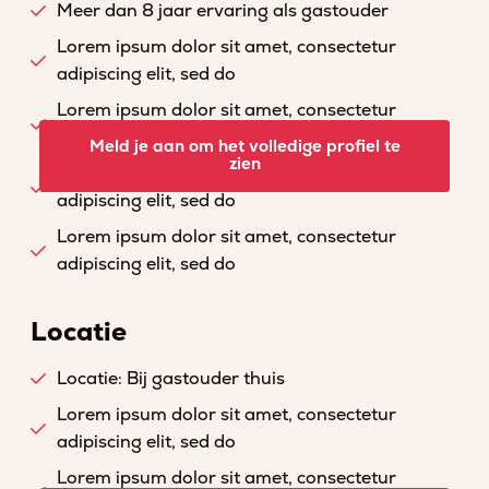
Meer dan 8 jaar ervaring als gastouder
Lorem ipsum dolor sit amet, consectetur
adipiscing elit, sed do
Lorem ipsum dolor sit amet, consectetur
adipiscing elit, sed do
Meld je aan om het volledige profiel te
zien
Lorem ipsum dolor sit amet, consectetur
adipiscing elit, sed do
Lorem ipsum dolor sit amet, consectetur
adipiscing elit, sed do
Locatie
Locatie: Bij gastouder thuis
Lorem ipsum dolor sit amet, consectetur
adipiscing elit, sed do
Lorem ipsum dolor sit amet, consectetur