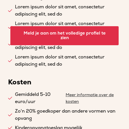
Lorem ipsum dolor sit amet, consectetur
adipiscing elit, sed do
Lorem ipsum dolor sit amet, consectetur
adipiscing elit, sed do
Meld je aan om het volledige profiel te
zien
Lorem ipsum dolor sit amet, consectetur
adipiscing elit, sed do
Lorem ipsum dolor sit amet, consectetur
adipiscing elit, sed do
Kosten
Gemiddeld 5-10
Meer informatie over de
euro/uur
kosten
Zo'n 20% goedkoper dan andere vormen van
opvang
Kinderopvangtoeslag mogelijk