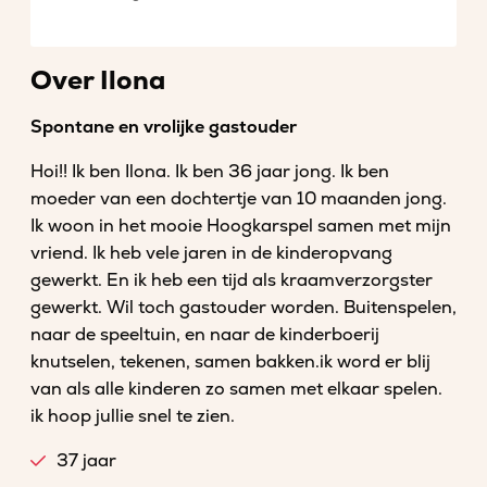
Over Ilona
Spontane en vrolijke gastouder
Hoi!! Ik ben Ilona. Ik ben 36 jaar jong. Ik ben
moeder van een dochtertje van 10 maanden jong.
Ik woon in het mooie Hoogkarspel samen met mijn
vriend. Ik heb vele jaren in de kinderopvang
gewerkt. En ik heb een tijd als kraamverzorgster
gewerkt. Wil toch gastouder worden. Buitenspelen,
naar de speeltuin, en naar de kinderboerij
knutselen, tekenen, samen bakken.ik word er blij
van als alle kinderen zo samen met elkaar spelen.
ik hoop jullie snel te zien.
37 jaar