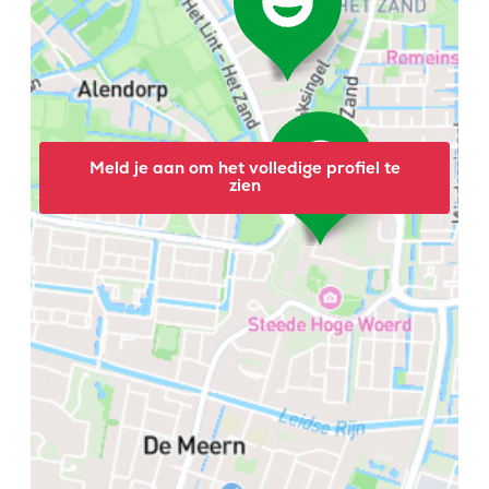
Meld je aan om het volledige profiel te
zien