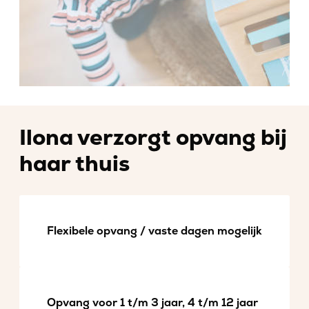
Ilona verzorgt opvang bij
haar thuis
Flexibele opvang / vaste dagen mogelijk
Opvang voor 1 t/m 3 jaar, 4 t/m 12 jaar