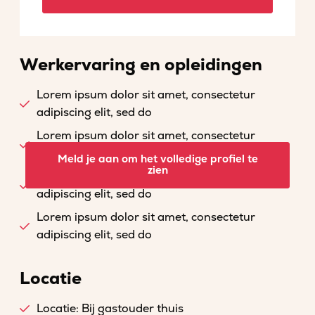
Werkervaring en opleidingen
Lorem ipsum dolor sit amet, consectetur
adipiscing elit, sed do
Lorem ipsum dolor sit amet, consectetur
adipiscing elit, sed do
Meld je aan om het volledige profiel te
zien
Lorem ipsum dolor sit amet, consectetur
adipiscing elit, sed do
Lorem ipsum dolor sit amet, consectetur
adipiscing elit, sed do
Locatie
Locatie: Bij gastouder thuis