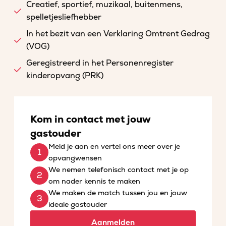
Creatief, sportief, muzikaal, buitenmens,
spelletjesliefhebber
In het bezit van een Verklaring Omtrent Gedrag
(VOG)
Geregistreerd in het Personenregister
kinderopvang (PRK)
Kom in contact met jouw
gastouder
Meld je aan en vertel ons meer over je
opvangwensen
We nemen telefonisch contact met je op
om nader kennis te maken
We maken de match tussen jou en jouw
ideale gastouder
Aanmelden