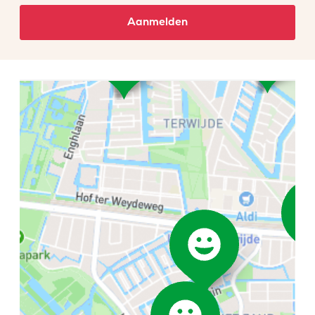
Aanmelden