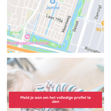
Meld je aan om het volledige profiel te
zien