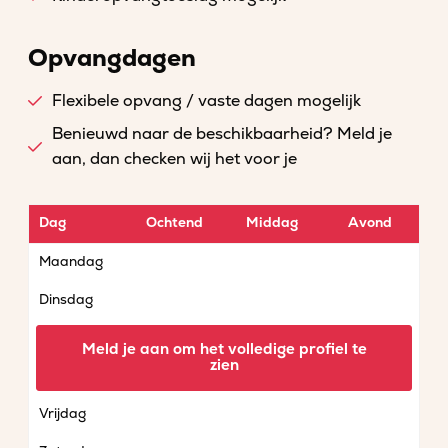
Opvangdagen
Flexibele opvang / vaste dagen mogelijk
Benieuwd naar de beschikbaarheid? Meld je
aan, dan checken wij het voor je
Dag
Ochtend
Middag
Avond
Maandag
Dinsdag
Woensdag
Meld je aan om het volledige profiel te
zien
Donderdag
Vrijdag