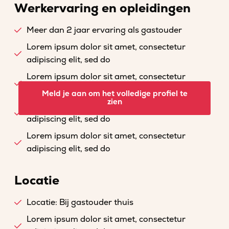
Werkervaring en opleidingen
Meer dan 2 jaar ervaring als gastouder
Lorem ipsum dolor sit amet, consectetur
adipiscing elit, sed do
Lorem ipsum dolor sit amet, consectetur
adipiscing elit, sed do
Meld je aan om het volledige profiel te
zien
Lorem ipsum dolor sit amet, consectetur
adipiscing elit, sed do
Lorem ipsum dolor sit amet, consectetur
adipiscing elit, sed do
Locatie
Locatie: Bij gastouder thuis
Lorem ipsum dolor sit amet, consectetur