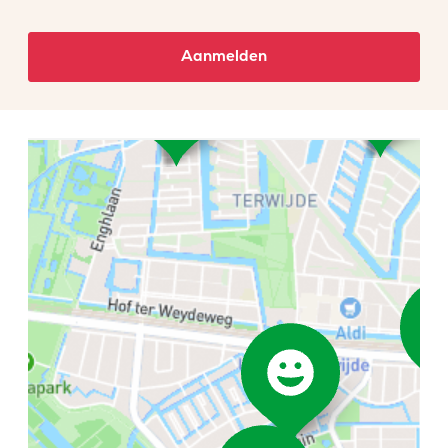
Aanmelden