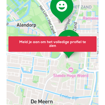
Meld je aan om het volledige profiel te
zien