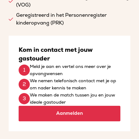
(VOG)
Geregistreerd in het Personenregister
kinderopvang (PRK)
Kom in contact met jouw
gastouder
Meld je aan en vertel ons meer over je
opvangwensen
We nemen telefonisch contact met je op
om nader kennis te maken
We maken de match tussen jou en jouw
ideale gastouder
Aanmelden