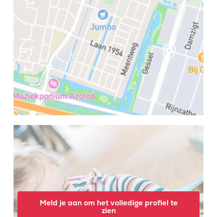
Meld je aan om het volledige profiel te
zien