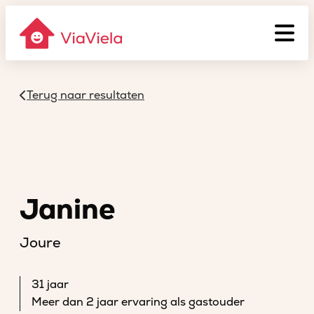
Terug naar resultaten
Janine
Joure
31 jaar
Meer dan 2 jaar ervaring als gastouder