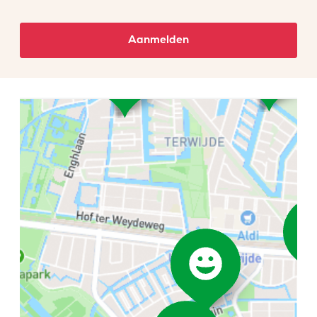
Aanmelden