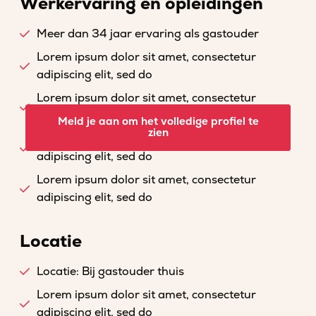
Werkervaring en opleidingen
Meer dan 34 jaar ervaring als gastouder
Lorem ipsum dolor sit amet, consectetur
adipiscing elit, sed do
Lorem ipsum dolor sit amet, consectetur
adipiscing elit, sed do
Meld je aan om het volledige profiel te
zien
Lorem ipsum dolor sit amet, consectetur
adipiscing elit, sed do
Lorem ipsum dolor sit amet, consectetur
adipiscing elit, sed do
Locatie
Locatie: Bij gastouder thuis
Lorem ipsum dolor sit amet, consectetur
adipiscing elit, sed do