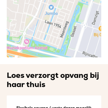
Loes verzorgt opvang bij
haar thuis