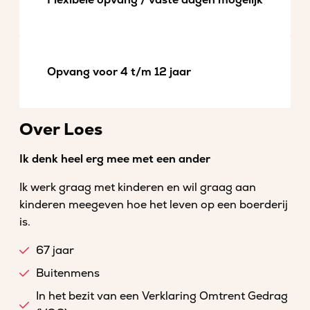
Flexibele opvang / vaste dagen mogelijk
Opvang voor 4 t/m 12 jaar
Over Loes
Ik denk heel erg mee met een ander
Ik werk graag met kinderen en wil graag aan
kinderen meegeven hoe het leven op een boerderij
is.
67 jaar
Buitenmens
In het bezit van een Verklaring Omtrent Gedrag