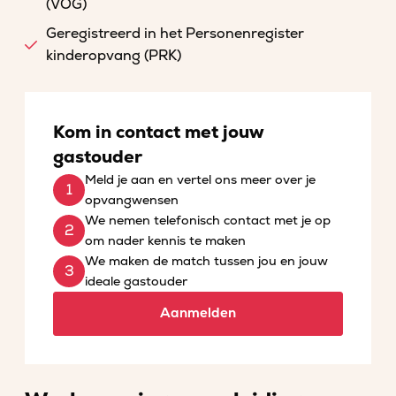
(VOG)
Geregistreerd in het Personenregister
kinderopvang (PRK)
Kom in contact met jouw
gastouder
Meld je aan en vertel ons meer over je
opvangwensen
We nemen telefonisch contact met je op
om nader kennis te maken
We maken de match tussen jou en jouw
ideale gastouder
Aanmelden