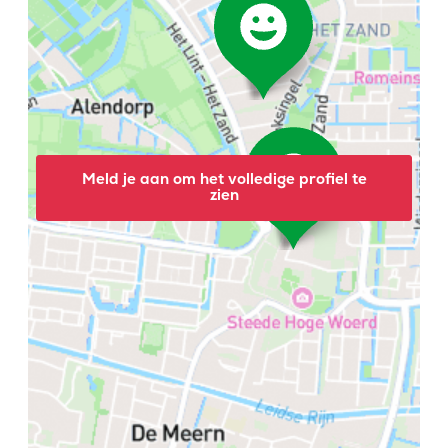
Meld je aan om het volledige profiel te
zien