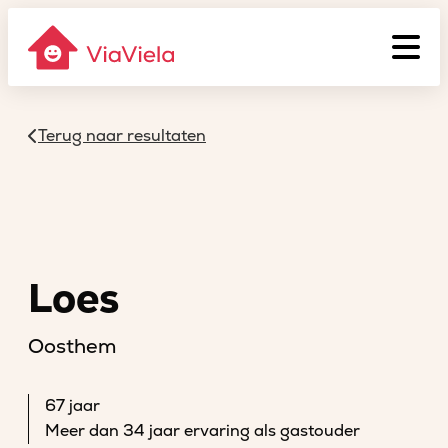
Terug naar resultaten
Loes
Oosthem
67 jaar
Meer dan 34 jaar ervaring als gastouder