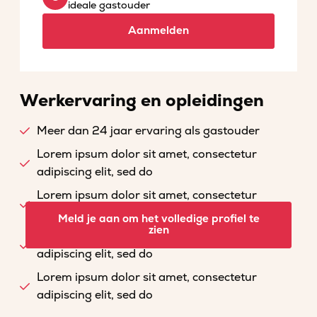
ideale gastouder
Aanmelden
Werkervaring en opleidingen
Meer dan 24 jaar ervaring als gastouder
Lorem ipsum dolor sit amet, consectetur
adipiscing elit, sed do
Lorem ipsum dolor sit amet, consectetur
adipiscing elit, sed do
Meld je aan om het volledige profiel te
zien
Lorem ipsum dolor sit amet, consectetur
adipiscing elit, sed do
Lorem ipsum dolor sit amet, consectetur
adipiscing elit, sed do