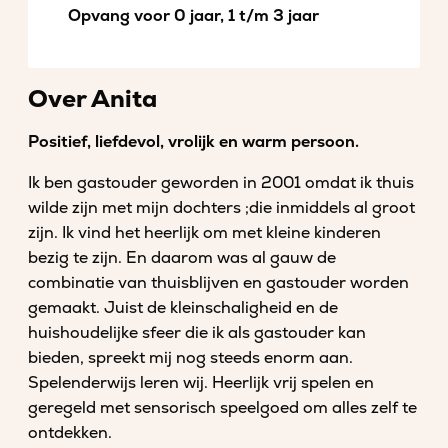
Opvang voor 0 jaar, 1 t/m 3 jaar
Over Anita
Positief, liefdevol, vrolijk en warm persoon.
Ik ben gastouder geworden in 2001 omdat ik thuis
wilde zijn met mijn dochters ;die inmiddels al groot
zijn. Ik vind het heerlijk om met kleine kinderen
bezig te zijn. En daarom was al gauw de
combinatie van thuisblijven en gastouder worden
gemaakt. Juist de kleinschaligheid en de
huishoudelijke sfeer die ik als gastouder kan
bieden, spreekt mij nog steeds enorm aan.
Spelenderwijs leren wij. Heerlijk vrij spelen en
geregeld met sensorisch speelgoed om alles zelf te
ontdekken.