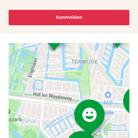
Aanmelden