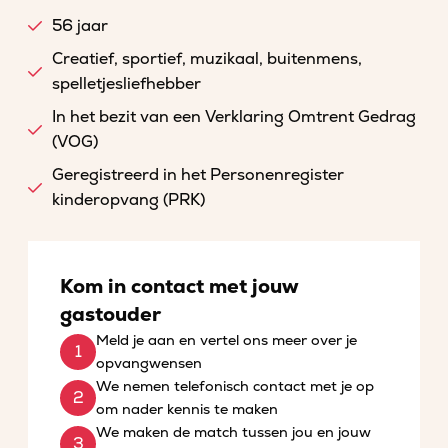
56 jaar
Creatief, sportief, muzikaal, buitenmens,
spelletjesliefhebber
In het bezit van een Verklaring Omtrent Gedrag
(VOG)
Geregistreerd in het Personenregister
kinderopvang (PRK)
Kom in contact met jouw
gastouder
Meld je aan en vertel ons meer over je
opvangwensen
We nemen telefonisch contact met je op
om nader kennis te maken
We maken de match tussen jou en jouw