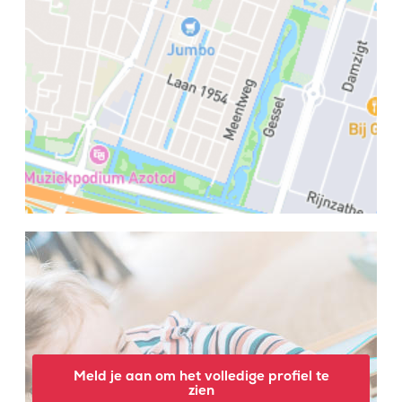
Meld je aan om het volledige profiel te
zien