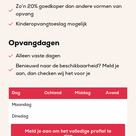
Zo'n 20% goedkoper dan andere vormen van
opvang
Kinderopvangtoeslag mogelijk
Opvangdagen
Alleen vaste dagen
Benieuwd naar de beschikbaarheid? Meld je
aan, dan checken wij het voor je
Dag
Ochtend
Middag
Avond
Maandag
Dinsdag
Woensdag
Meld je aan om het volledige profiel te