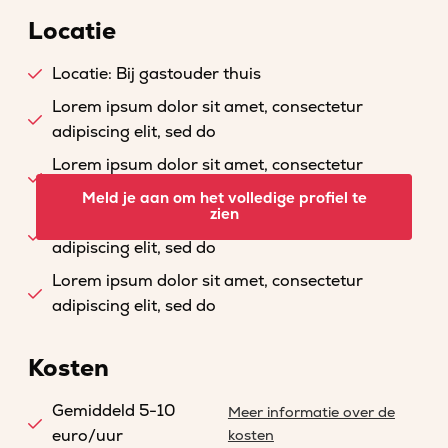
Locatie
Locatie: Bij gastouder thuis
Lorem ipsum dolor sit amet, consectetur
adipiscing elit, sed do
Lorem ipsum dolor sit amet, consectetur
adipiscing elit, sed do
Meld je aan om het volledige profiel te
zien
Lorem ipsum dolor sit amet, consectetur
adipiscing elit, sed do
Lorem ipsum dolor sit amet, consectetur
adipiscing elit, sed do
Kosten
Gemiddeld 5-10
Meer informatie over de
euro/uur
kosten