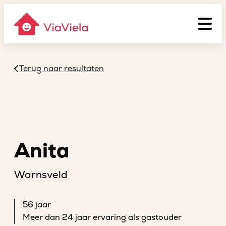
Terug naar resultaten
Anita
Warnsveld
56 jaar
Meer dan 24 jaar ervaring als gastouder