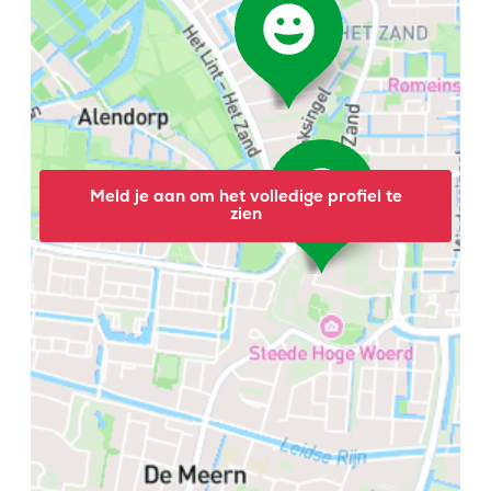
Meld je aan om het volledige profiel te
zien