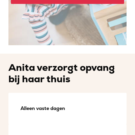
Anita verzorgt opvang
bij haar thuis
Alleen vaste dagen