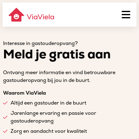
Interesse in gastouderopvang?
Meld je gratis aan
Ontvang meer informatie en vind betrouwbare
gastouderopvang bij jou in de buurt.
Waarom ViaViela
Altijd een gastouder in de buurt
Jarenlange ervaring en passie voor
gastouderopvang
Zorg en aandacht voor kwaliteit