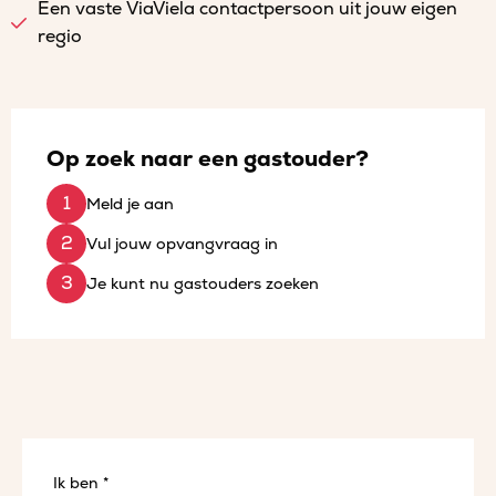
Een vaste ViaViela contactpersoon uit jouw eigen
regio
Op zoek naar een gastouder?
Meld je aan
Vul jouw opvangvraag in
Je kunt nu gastouders zoeken
Ik ben *