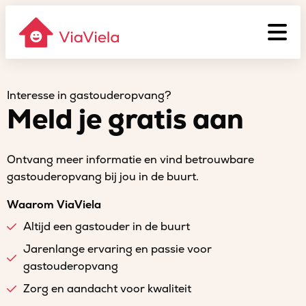
Interesse in gastouderopvang?
Meld je gratis aan
Ontvang meer informatie en vind betrouwbare
gastouderopvang bij jou in de buurt.
Waarom ViaViela
Altijd een gastouder in de buurt
Jarenlange ervaring en passie voor
gastouderopvang
Zorg en aandacht voor kwaliteit