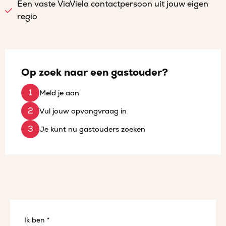
Een vaste ViaViela contactpersoon uit jouw eigen
regio
Op zoek naar een gastouder?
Meld je aan
Vul jouw opvangvraag in
Je kunt nu gastouders zoeken
Ik ben *