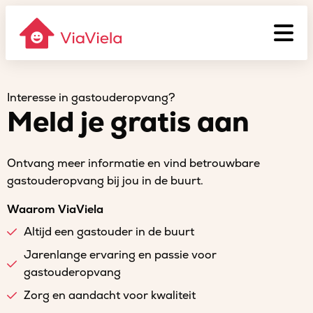
Interesse in gastouderopvang?
Meld je gratis aan
Ontvang meer informatie en vind betrouwbare
gastouderopvang bij jou in de buurt.
Waarom ViaViela
Altijd een gastouder in de buurt
Jarenlange ervaring en passie voor
gastouderopvang
Zorg en aandacht voor kwaliteit