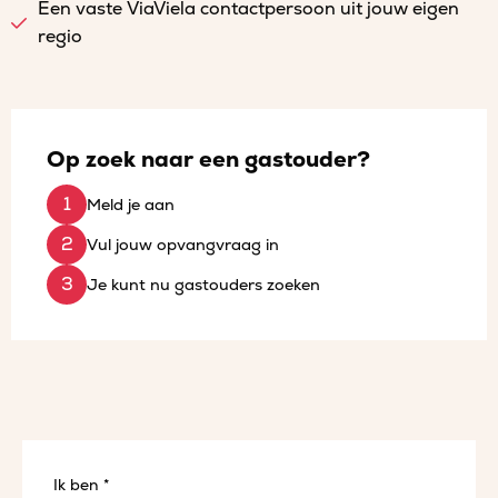
Een vaste ViaViela contactpersoon uit jouw eigen
regio
Op zoek naar een gastouder?
Meld je aan
Vul jouw opvangvraag in
Je kunt nu gastouders zoeken
Ik ben *