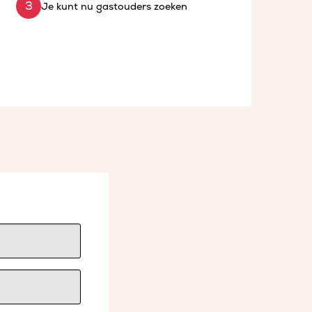
Je kunt nu gastouders zoeken