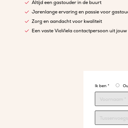
Altijd een gastouder in de buurt
Jarenlange ervaring en passie voor gasto
Zorg en aandacht voor kwaliteit
Een vaste ViaViela contactpersoon uit jouw 
Ik ben *
Ou