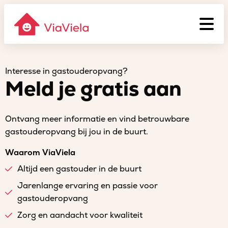
Interesse in gastouderopvang?
Meld je gratis aan
Ontvang meer informatie en vind betrouwbare
gastouderopvang bij jou in de buurt.
Waarom ViaViela
Altijd een gastouder in de buurt
Jarenlange ervaring en passie voor
gastouderopvang
Zorg en aandacht voor kwaliteit