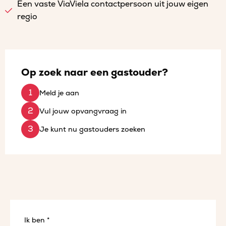
Een vaste ViaViela contactpersoon uit jouw eigen
regio
Op zoek naar een gastouder?
Meld je aan
Vul jouw opvangvraag in
Je kunt nu gastouders zoeken
Ik ben *