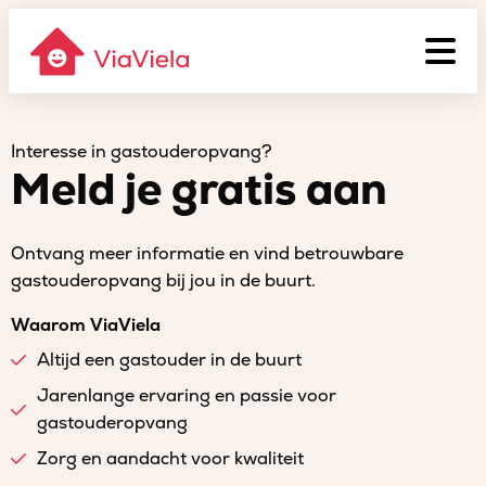
Interesse in gastouderopvang?
Meld je gratis aan
Ontvang meer informatie en vind betrouwbare
gastouderopvang bij jou in de buurt.
Waarom ViaViela
Altijd een gastouder in de buurt
Jarenlange ervaring en passie voor
gastouderopvang
Zorg en aandacht voor kwaliteit