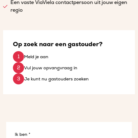
Een vaste ViaViela contactpersoon uit jouw eigen
regio
Op zoek naar een gastouder?
Meld je aan
Vul jouw opvangvraag in
Je kunt nu gastouders zoeken
Ik ben *