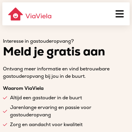
Interesse in gastouderopvang?
Meld je gratis aan
Ontvang meer informatie en vind betrouwbare
gastouderopvang bij jou in de buurt.
Waarom ViaViela
Altijd een gastouder in de buurt
Jarenlange ervaring en passie voor
gastouderopvang
Zorg en aandacht voor kwaliteit