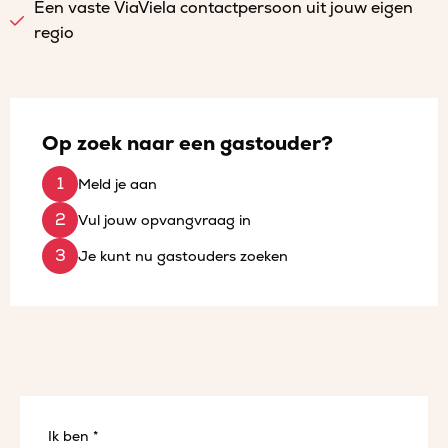
Een vaste ViaViela contactpersoon uit jouw eigen
regio
Op zoek naar een gastouder?
Meld je aan
Vul jouw opvangvraag in
Je kunt nu gastouders zoeken
Ik ben *