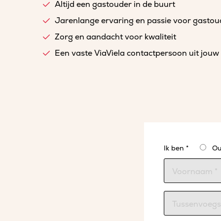
Altijd een gastouder in de buurt
Jarenlange ervaring en passie voor gasto
Zorg en aandacht voor kwaliteit
Een vaste ViaViela contactpersoon uit jouw 
Ik ben *
Ou