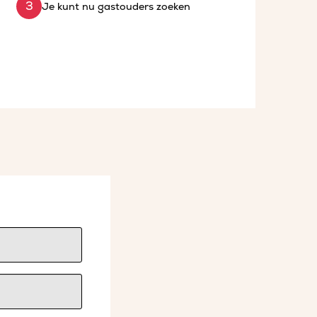
Je kunt nu gastouders zoeken