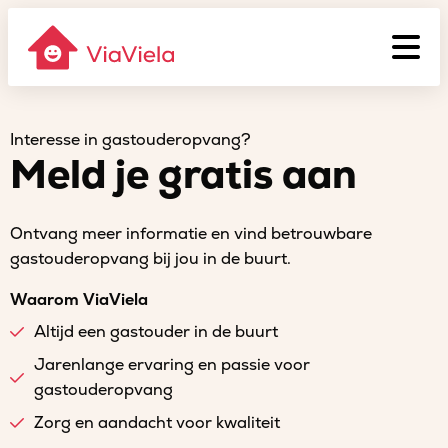
Interesse in gastouderopvang?
Meld je gratis aan
Ontvang meer informatie en vind betrouwbare
gastouderopvang bij jou in de buurt.
Waarom ViaViela
Altijd een gastouder in de buurt
Jarenlange ervaring en passie voor
gastouderopvang
Zorg en aandacht voor kwaliteit