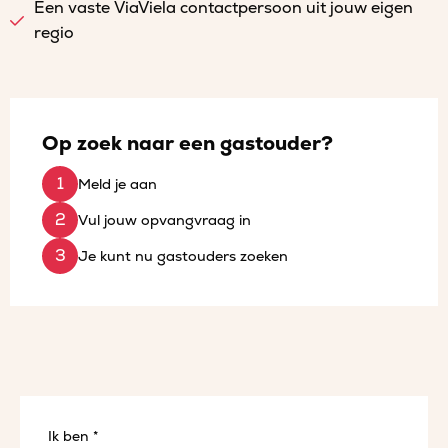
Een vaste ViaViela contactpersoon uit jouw eigen
regio
Op zoek naar een gastouder?
Meld je aan
Vul jouw opvangvraag in
Je kunt nu gastouders zoeken
Ik ben *