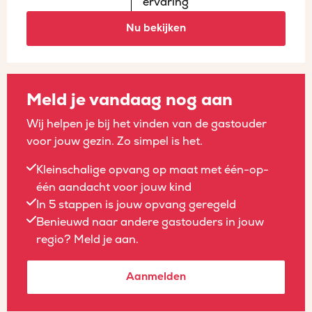
ervaring
Nu bekijken
Meld je vandaag nog aan
Wij helpen je bij het vinden van de gastouder
voor jouw gezin. Zo simpel is het.
Kleinschalige opvang op maat met één-op-
één aandacht voor jouw kind
In 5 stappen is jouw opvang geregeld
Benieuwd naar andere gastouders in jouw
regio? Meld je aan.
Aanmelden