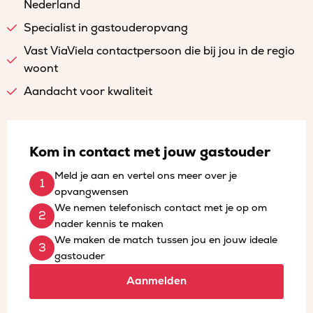
Nederland
Specialist in gastouderopvang
Vast ViaViela contactpersoon die bij jou in de regio
woont
Aandacht voor kwaliteit
Kom in contact met jouw gastouder
Meld je aan en vertel ons meer over je
opvangwensen
We nemen telefonisch contact met je op om
nader kennis te maken
We maken de match tussen jou en jouw ideale
gastouder
Aanmelden