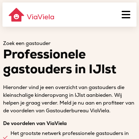
Zoek een gastouder
Professionele
gastouders in IJlst
Hieronder vind je een overzicht van gastouders die
kleinschalige kinderopvang in IJlst aanbieden. Wij
helpen je graag verder. Meld je nu aan en profiteer van
de voordelen van Gastouderbureau ViaViela.
De voordelen van ViaViela
Het grootste netwerk professionele gastouders in